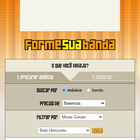
músico
banda