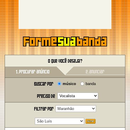
músico
banda